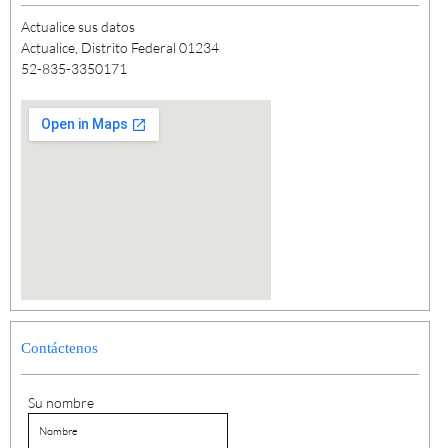
Actualice sus datos
Actualice, Distrito Federal 01234
52-835-3350171
Contáctenos
Su nombre