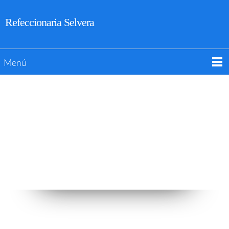
Refeccionaria Selvera
Menú