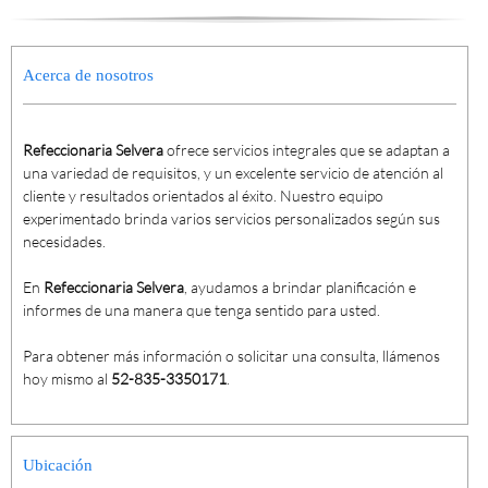
Acerca de nosotros
Refeccionaria Selvera
ofrece servicios integrales que se adaptan a
una variedad de requisitos, y un excelente servicio de atención al
cliente y resultados orientados al éxito. Nuestro equipo
experimentado brinda varios servicios personalizados según sus
necesidades.
En
Refeccionaria Selvera
, ayudamos a brindar planificación e
informes de una manera que tenga sentido para usted.
Para obtener más información o solicitar una consulta, llámenos
hoy mismo al
52-835-3350171
.
Ubicación