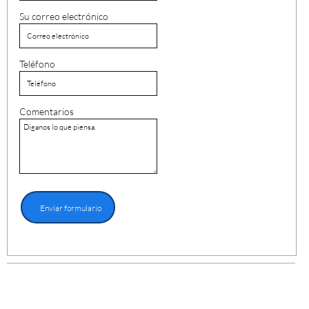
Su correo electrónico
Teléfono
Comentarios
Enviar formulario